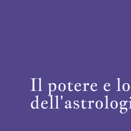
Il potere e l
dell'astrolog