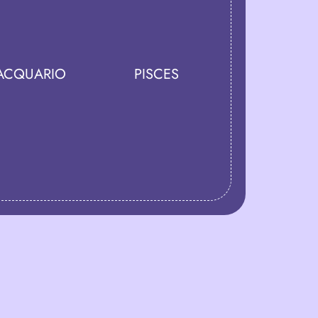
ACQUARIO
PISCES