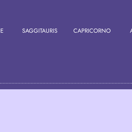
NE
SAGGITAURIS
CAPRICORNO