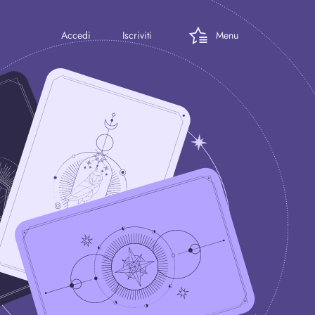
Menu
Accedi
Iscriviti