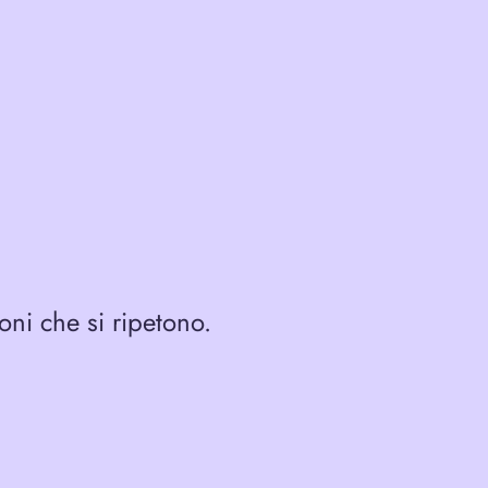
ni che si ripetono.