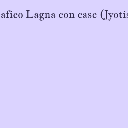
afico Lagna con case (Jyoti