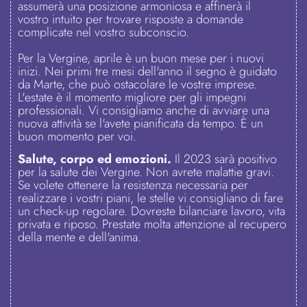
assumerà una posizione armoniosa e affinerà il
vostro intuito per trovare risposte a domande
complicate nel vostro subconscio.
Per la Vergine, aprile è un buon mese per i nuovi
inizi. Nei primi tre mesi dell'anno il segno è guidato
da Marte, che può ostacolare le vostre imprese.
L'estate è il momento migliore per gli impegni
professionali. Vi consigliamo anche di avviare una
nuova attività se l'avete pianificata da tempo. È un
buon momento per voi.
Salute, corpo ed emozioni.
Il 2023 sarà positivo
per la salute dei Vergine. Non avrete malattie gravi.
Se volete ottenere la resistenza necessaria per
realizzare i vostri piani, le stelle vi consigliano di fare
un check-up regolare. Dovreste bilanciare lavoro, vita
privata e riposo. Prestate molta attenzione al recupero
della mente e dell'anima.