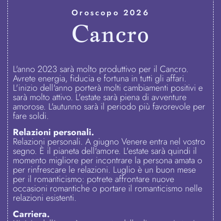
Oroscopo 2026
Cancro
L'anno 2023 sarà molto produttivo per il Cancro.
Avrete energia, fiducia e fortuna in tutti gli affari.
L'inizio dell'anno porterà molti cambiamenti positivi e
sarà molto attivo. L'estate sarà piena di avventure
amorose. L'autunno sarà il periodo più favorevole per
fare soldi.
Relazioni personali.
Relazioni personali. A giugno Venere entra nel vostro
segno. È il pianeta dell'amore. L'estate sarà quindi il
momento migliore per incontrare la persona amata o
per rinfrescare le relazioni. Luglio è un buon mese
per il romanticismo: potrete affrontare nuove
occasioni romantiche o portare il romanticismo nelle
relazioni esistenti.
Carriera.