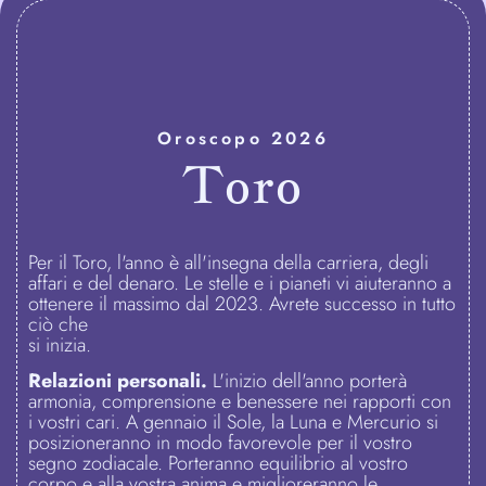
Oroscopo 2026
Toro
Per il Toro, l'anno è all'insegna della carriera, degli
affari e del denaro. Le stelle e i pianeti vi aiuteranno a
ottenere il massimo dal 2023. Avrete successo in tutto
ciò che
si inizia.
Relazioni personali.
L'inizio dell'anno porterà
armonia, comprensione e benessere nei rapporti con
i vostri cari. A gennaio il Sole, la Luna e Mercurio si
posizioneranno in modo favorevole per il vostro
segno zodiacale. Porteranno equilibrio al vostro
corpo e alla vostra anima e miglioreranno le