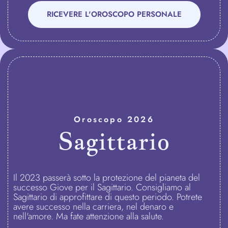
RICEVERE L'OROSCOPO PERSONALE
Oroscopo 2026
Sagittario
Il 2023 passerà sotto la protezione del pianeta del
successo Giove per il Sagittario. Consigliamo al
Sagittario di approfittare di questo periodo. Potrete
avere successo nella carriera, nel denaro e
nell'amore. Ma fate attenzione alla salute.