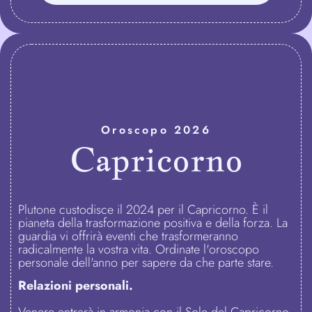
Oroscopo 2026
Capricorno
Plutone custodisce il 2024 per il Capricorno. È il
pianeta della trasformazione positiva e della forza. La
guardia vi offrirà eventi che trasformeranno
radicalmente la vostra vita. Ordinate l'oroscopo
personale dell'anno per sapere da che parte stare.
Relazioni personali.