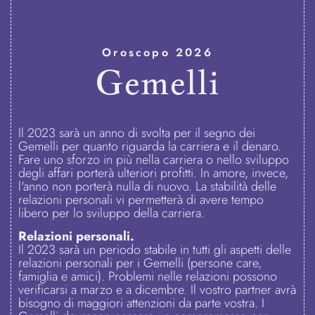
Oroscopo 2026
Gemelli
Il 2023 sarà un anno di svolta per il segno dei
Gemelli per quanto riguarda la carriera e il denaro.
Fare uno sforzo in più nella carriera o nello sviluppo
degli affari porterà ulteriori profitti. In amore, invece,
l'anno non porterà nulla di nuovo. La stabilità delle
relazioni personali vi permetterà di avere tempo
libero per lo sviluppo della carriera.
Relazioni personali.
Il 2023 sarà un periodo stabile in tutti gli aspetti delle
relazioni personali per i Gemelli (persone care,
famiglia e amici). Problemi nelle relazioni possono
verificarsi a marzo e a dicembre. Il vostro partner avrà
bisogno di maggiori attenzioni da parte vostra. I