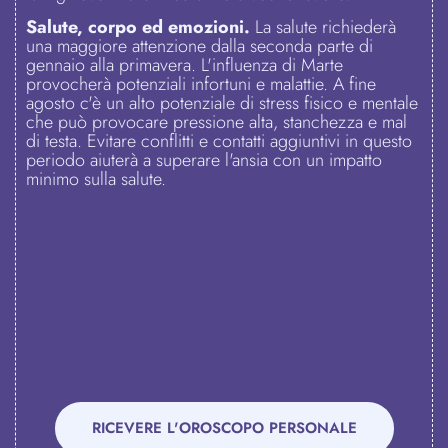
Salute, corpo ed emozioni.
La salute richiederà
una maggiore attenzione dalla seconda parte di
gennaio alla primavera. L'influenza di Marte
provocherà potenziali infortuni e malattie. A fine
agosto c'è un alto potenziale di stress fisico e mentale
che può provocare pressione alta, stanchezza e mal
di testa. Evitare conflitti e contatti aggiuntivi in questo
periodo aiuterà a superare l'ansia con un impatto
minimo sulla salute.
RICEVERE L'OROSCOPO PERSONALE