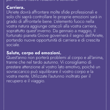
Carriera.
L'Ariete dovrà affrontare molte sfide professionali e
solo chi saprà controllare le proprie emozioni sarà in
grado di affrontarle bene. L'elemento fuoco nella
vostra natura aggiunge ostacoli alla vostra carriera,
soprattutto quest'inverno. Da gennaio a maggio, il
fortunato pianeta Giove governerà il segno dell'Ariete,
portando nuove opportunità di carriera e di crescita
sociale.
Salute, corpo ed emozioni.
Quest'anno non porterà problemi al corpo e all'anima,
tranne che nel tardo autunno. Vi consigliamo di
prestare attenzione al vostro lato emotivo, poiché un
sovraccarico può squilibrare il vostro corpo e la
vostra mente. Utilizzate l'autunno inoltrato per il
recupero e il viaggio.