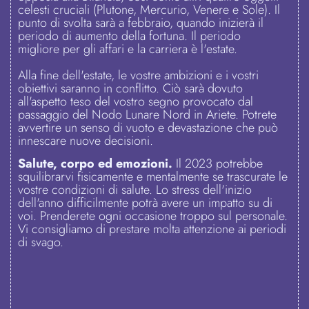
celesti cruciali (Plutone, Mercurio, Venere e Sole). Il
punto di svolta sarà a febbraio, quando inizierà il
periodo di aumento della fortuna. Il periodo
migliore per gli affari e la carriera è l'estate.
Alla fine dell'estate, le vostre ambizioni e i vostri
obiettivi saranno in conflitto. Ciò sarà dovuto
all'aspetto teso del vostro segno provocato dal
passaggio del Nodo Lunare Nord in Ariete. Potrete
avvertire un senso di vuoto e devastazione che può
innescare nuove decisioni.
Salute, corpo ed emozioni.
Il 2023 potrebbe
squilibrarvi fisicamente e mentalmente se trascurate le
vostre condizioni di salute. Lo stress dell'inizio
dell'anno difficilmente potrà avere un impatto su di
voi. Prenderete ogni occasione troppo sul personale.
Vi consigliamo di prestare molta attenzione ai periodi
di svago.