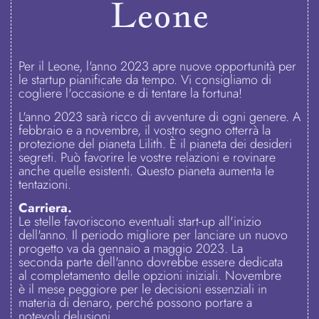
Leone
Per il Leone, l'anno 2023 apre nuove opportunità per
le startup pianificate da tempo. Vi consigliamo di
cogliere l'occasione e di tentare la fortuna!
L'anno 2023 sarà ricco di avventure di ogni genere. A
febbraio e a novembre, il vostro segno otterrà la
protezione del pianeta Lilith. È il pianeta dei desideri
segreti. Può favorire le vostre relazioni e rovinare
anche quelle esistenti. Questo pianeta aumenta le
tentazioni.
Carriera.
Le stelle favoriscono eventuali start-up all'inizio
dell'anno. Il periodo migliore per lanciare un nuovo
progetto va da gennaio a maggio 2023. La
seconda parte dell'anno dovrebbe essere dedicata
al completamento delle opzioni iniziali. Novembre
è il mese peggiore per le decisioni essenziali in
materia di denaro, perché possono portare a
notevoli delusioni.