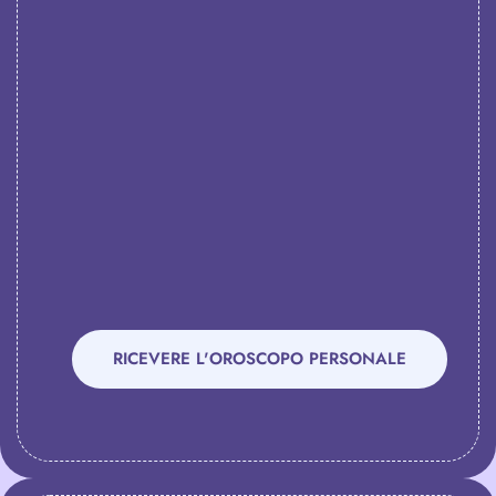
RICEVERE L'OROSCOPO PERSONALE