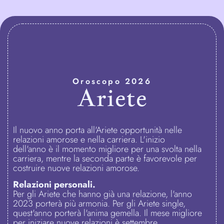
Oroscopo 2026
Ariete
Il nuovo anno porta all'Ariete opportunità nelle
relazioni amorose e nella carriera. L'inizio
dell'anno è il momento migliore per una svolta nella
carriera, mentre la seconda parte è favorevole per
costruire nuove relazioni amorose.
Relazioni personali.
Per gli Ariete che hanno già una relazione, l'anno
2023 porterà più armonia. Per gli Ariete single,
quest'anno porterà l'anima gemella. Il mese migliore
per iniziare nuove relazioni è settembre.