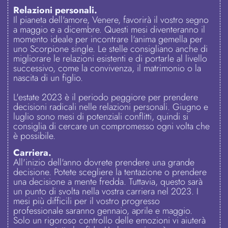
Relazioni personali.
Il pianeta dell'amore, Venere, favorirà il vostro segno
a maggio e a dicembre. Questi mesi diventeranno il
momento ideale per incontrare l'anima gemella per
uno Scorpione single. Le stelle consigliano anche di
migliorare le relazioni esistenti e di portarle al livello
successivo, come la convivenza, il matrimonio o la
nascita di un figlio.
L'estate 2023 è il periodo peggiore per prendere
decisioni radicali nelle relazioni personali. Giugno e
luglio sono mesi di potenziali conflitti, quindi si
consiglia di cercare un compromesso ogni volta che
è possibile.
Carriera.
All'inizio dell'anno dovrete prendere una grande
decisione. Potete scegliere la tentazione o prendere
una decisione a mente fredda. Tuttavia, questo sarà
un punto di svolta nella vostra carriera nel 2023. I
mesi più difficili per il vostro progresso
professionale saranno gennaio, aprile e maggio.
Solo un rigoroso controllo delle emozioni vi aiuterà