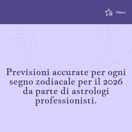
Menu
Previsioni accurate per ogni
segno zodiacale per il 2026
da parte di astrologi
professionisti.