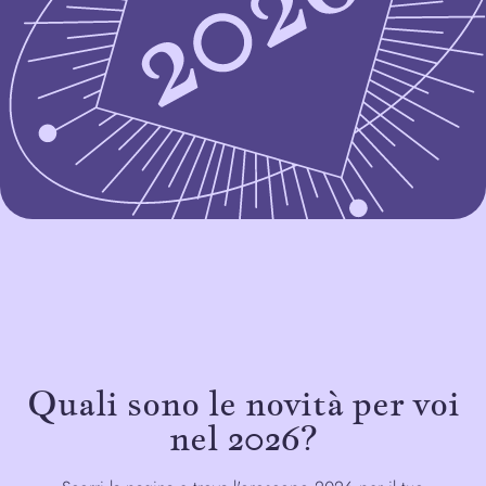
Quali sono le novità per voi
nel 2026?