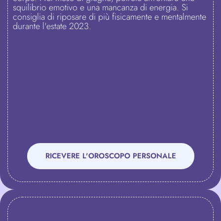
squilibrio emotivo e una mancanza di energia. Si
consiglia di riposare di più fisicamente e mentalmente
durante l'estate 2023.
RICEVERE L'OROSCOPO PERSONALE