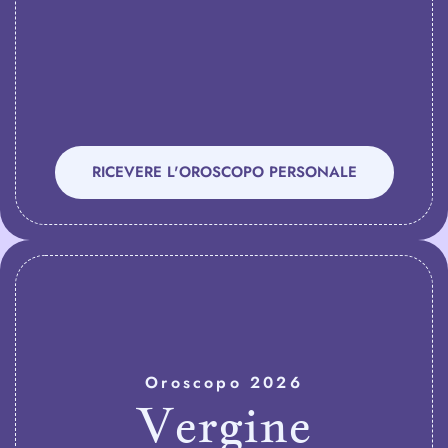
RICEVERE L'OROSCOPO PERSONALE
Oroscopo 2026
Vergine