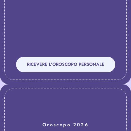
RICEVERE L'OROSCOPO PERSONALE
Oroscopo 2026