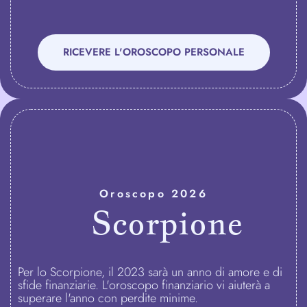
RICEVERE L'OROSCOPO PERSONALE
Oroscopo 2026
Scorpione
Per lo Scorpione, il 2023 sarà un anno di amore e di
sfide finanziarie. L'oroscopo finanziario vi aiuterà a
superare l'anno con perdite minime.