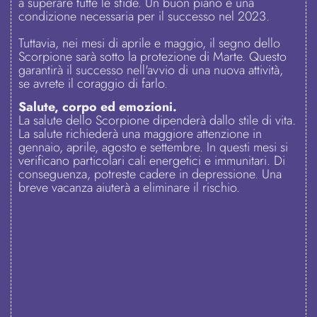
a superare tutte le sfide. Un buon piano è una
condizione necessaria per il successo nel 2023.
Tuttavia, nei mesi di aprile e maggio, il segno dello
Scorpione sarà sotto la protezione di Marte. Questo
garantirà il successo nell'avvio di una nuova attività,
se avrete il coraggio di farlo.
Salute, corpo ed emozioni.
La salute dello Scorpione dipenderà dallo stile di vita.
La salute richiederà una maggiore attenzione in
gennaio, aprile, agosto e settembre. In questi mesi si
verificano particolari cali energetici e immunitari. Di
conseguenza, potreste cadere in depressione. Una
breve vacanza aiuterà a eliminare il rischio.