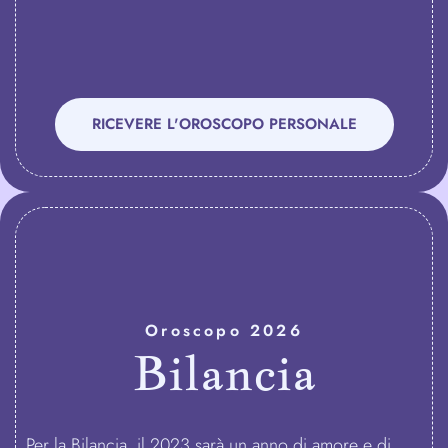
RICEVERE L'OROSCOPO PERSONALE
Oroscopo 2026
Bilancia
Per la Bilancia, il 2023 sarà un anno di amore e di