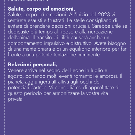
Salute, corpo ed emozioni.
Salute, corpo ed emozioni. All'inizio del 2023 vi
sentirete esausti e frustrati. Le stelle consigliano di
evitare di prendere decisioni cruciali. Sarebbe utile se
dedicaste più tempo al riposo e alla ricreazione
dell'anima. Il transito di Lilith causerà anche un
comportamento impulsivo e distruttivo. Avete bisogno
di una mente chiara e di un equilibrio interiore per far
fronte a una potente tentazione imminente.
Relazioni personali.
Venere arriva nel segno del Leone in luglio e
agosto, portando molti eventi romantici e amorosi. Il
pianeta aggiungerà attrattiva agli occhi dei
potenziali partner. Vi consigliamo di approfittare di
questo periodo per armonizzare la vostra vita
privata.