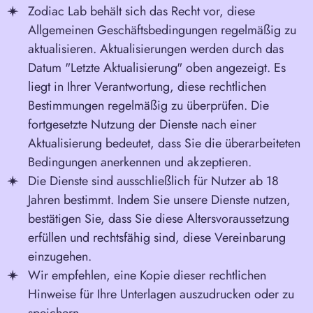
Zodiac Lab behält sich das Recht vor, diese
Allgemeinen Geschäftsbedingungen regelmäßig zu
aktualisieren. Aktualisierungen werden durch das
Datum "Letzte Aktualisierung" oben angezeigt. Es
liegt in Ihrer Verantwortung, diese rechtlichen
Bestimmungen regelmäßig zu überprüfen. Die
fortgesetzte Nutzung der Dienste nach einer
Aktualisierung bedeutet, dass Sie die überarbeiteten
Bedingungen anerkennen und akzeptieren.
Die Dienste sind ausschließlich für Nutzer ab 18
Jahren bestimmt. Indem Sie unsere Dienste nutzen,
bestätigen Sie, dass Sie diese Altersvoraussetzung
erfüllen und rechtsfähig sind, diese Vereinbarung
einzugehen.
Wir empfehlen, eine Kopie dieser rechtlichen
Hinweise für Ihre Unterlagen auszudrucken oder zu