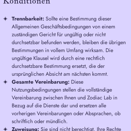
Konditionen
Trennbarkeit:
Sollte eine Bestimmung dieser
Allgemeinen Geschäftsbedingungen von einem
zuständigen Gericht für ungültig oder nicht
durchsetzbar befunden werden, bleiben die übrigen
Bestimmungen in vollem Umfang wirksam. Die
ungültige Klausel wird durch eine rechtlich
durchsetzbare Bestimmung ersetzt, die der
ursprünglichen Absicht am nächsten kommt.
Gesamte Vereinbarung:
Diese
Nutzungsbedingungen stellen die vollständige
Vereinbarung zwischen Ihnen und Zodiac Lab in
Bezug auf die Dienste dar und ersetzen alle
vorherigen Vereinbarungen oder Absprachen, ob
schriftlich oder mündlich.
Zuweisung:
Sie sind nicht berechtigt, Ihre Rechte