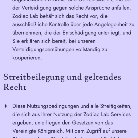
der Verteidigung gegen solche Ansprüche anfallen.
Zodiac Lab behält sich das Recht vor, die
ausschließliche Kontrolle über jede Angelegenheit zu
übernehmen, die der Entschädigung unterliegt, und
Sie erklären sich bereit, bei unseren
Verteidigungsbemühungen vollständig zu
kooperieren.
Streitbeilegung und geltendes
Recht
Diese Nutzungsbedingungen und alle Streitigkeiten,
die sich aus Ihrer Nutzung der Zodiac Lab Services
ergeben, unterliegen den Gesetzen von
das
Vereinigte Königreich
. Mit dem Zugriff auf unsere