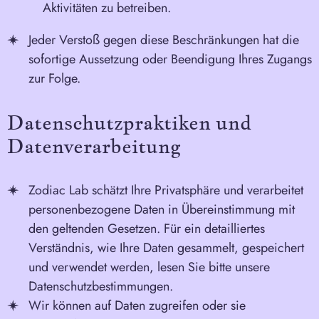
Aktivitäten zu betreiben.
Jeder Verstoß gegen diese Beschränkungen hat die
sofortige Aussetzung oder Beendigung Ihres Zugangs
zur Folge.
Datenschutzpraktiken und
Datenverarbeitung
Zodiac Lab schätzt Ihre Privatsphäre und verarbeitet
personenbezogene Daten in Übereinstimmung mit
den geltenden Gesetzen. Für ein detailliertes
Verständnis, wie Ihre Daten gesammelt, gespeichert
und verwendet werden, lesen Sie bitte unsere
Datenschutzbestimmungen
.
Wir können auf Daten zugreifen oder sie