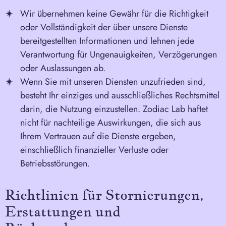
Wir übernehmen keine Gewähr für die Richtigkeit
oder Vollständigkeit der über unsere Dienste
bereitgestellten Informationen und lehnen jede
Verantwortung für Ungenauigkeiten, Verzögerungen
oder Auslassungen ab.
Wenn Sie mit unseren Diensten unzufrieden sind,
besteht Ihr einziges und ausschließliches Rechtsmittel
darin, die Nutzung einzustellen. Zodiac Lab haftet
nicht für nachteilige Auswirkungen, die sich aus
Ihrem Vertrauen auf die Dienste ergeben,
einschließlich finanzieller Verluste oder
Betriebsstörungen.
Richtlinien für Stornierungen,
Erstattungen und