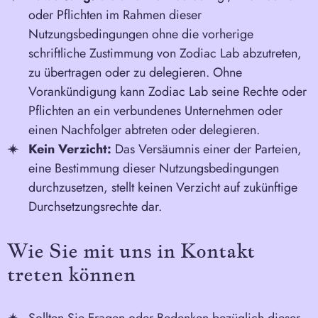
oder Pflichten im Rahmen dieser
Nutzungsbedingungen ohne die vorherige
schriftliche Zustimmung von Zodiac Lab abzutreten,
zu übertragen oder zu delegieren. Ohne
Vorankündigung kann Zodiac Lab seine Rechte oder
Pflichten an ein verbundenes Unternehmen oder
einen Nachfolger abtreten oder delegieren.
Kein Verzicht:
Das Versäumnis einer der Parteien,
eine Bestimmung dieser Nutzungsbedingungen
durchzusetzen, stellt keinen Verzicht auf zukünftige
Durchsetzungsrechte dar.
Wie Sie mit uns in Kontakt
treten können