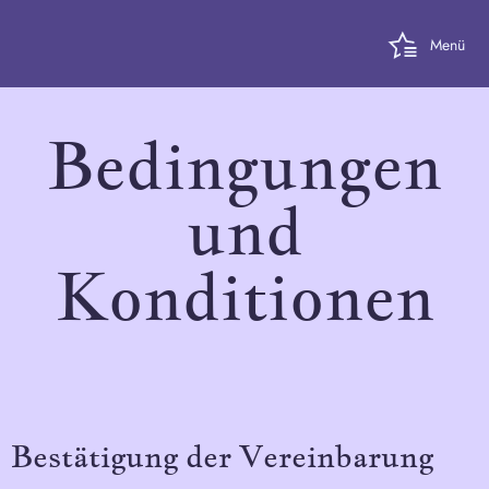
Menü
Bedingungen
und
Konditionen
Bestätigung der Vereinbarung