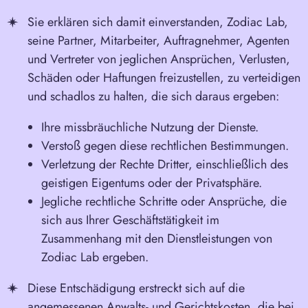
Sie erklären sich damit einverstanden, Zodiac Lab,
seine Partner, Mitarbeiter, Auftragnehmer, Agenten
und Vertreter von jeglichen Ansprüchen, Verlusten,
Schäden oder Haftungen freizustellen, zu verteidigen
und schadlos zu halten, die sich daraus ergeben:
Ihre missbräuchliche Nutzung der Dienste.
Verstoß gegen diese rechtlichen Bestimmungen.
Verletzung der Rechte Dritter, einschließlich des
geistigen Eigentums oder der Privatsphäre.
Jegliche rechtliche Schritte oder Ansprüche, die
sich aus Ihrer Geschäftstätigkeit im
Zusammenhang mit den Dienstleistungen von
Zodiac Lab ergeben.
Diese Entschädigung erstreckt sich auf die
angemessenen Anwalts- und Gerichtskosten, die bei