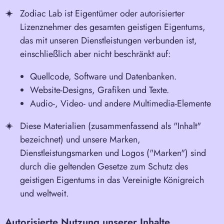
Zodiac Lab ist Eigentümer oder autorisierter
Lizenznehmer des gesamten geistigen Eigentums,
das mit unseren Dienstleistungen verbunden ist,
einschließlich aber nicht beschränkt auf:
Quellcode, Software und Datenbanken.
Website-Designs, Grafiken und Texte.
Audio-, Video- und andere Multimedia-Elemente
Diese Materialien (zusammenfassend als "Inhalt"
bezeichnet) und unsere Marken,
Dienstleistungsmarken und Logos ("Marken") sind
durch die geltenden Gesetze zum Schutz des
geistigen Eigentums in
das Vereinigte Königreich
und weltweit.
Autorisierte Nutzung unserer Inhalte