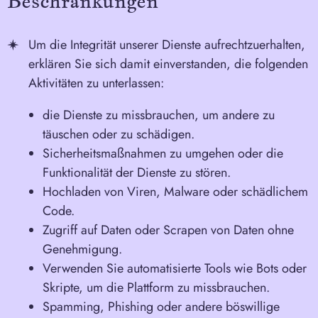
Beschränkungen
Um die Integrität unserer Dienste aufrechtzuerhalten,
erklären Sie sich damit einverstanden, die folgenden
Aktivitäten zu unterlassen:
die Dienste zu missbrauchen, um andere zu
täuschen oder zu schädigen.
Sicherheitsmaßnahmen zu umgehen oder die
Funktionalität der Dienste zu stören.
Hochladen von Viren, Malware oder schädlichem
Code.
Zugriff auf Daten oder Scrapen von Daten ohne
Genehmigung.
Verwenden Sie automatisierte Tools wie Bots oder
Skripte, um die Plattform zu missbrauchen.
Spamming, Phishing oder andere böswillige