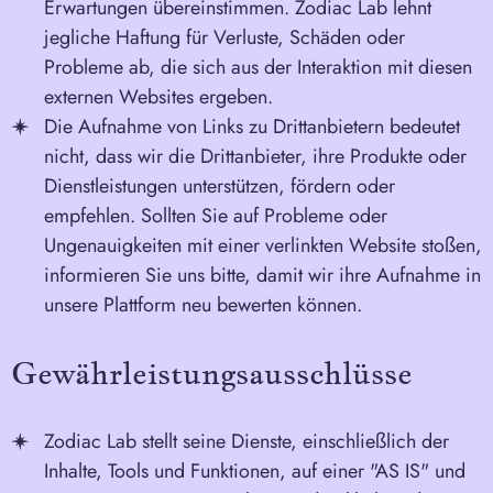
Erwartungen übereinstimmen. Zodiac Lab lehnt
jegliche Haftung für Verluste, Schäden oder
Probleme ab, die sich aus der Interaktion mit diesen
externen Websites ergeben.
Die Aufnahme von Links zu Drittanbietern bedeutet
nicht, dass wir die Drittanbieter, ihre Produkte oder
Dienstleistungen unterstützen, fördern oder
empfehlen. Sollten Sie auf Probleme oder
Ungenauigkeiten mit einer verlinkten Website stoßen,
informieren Sie uns bitte, damit wir ihre Aufnahme in
unsere Plattform neu bewerten können.
Gewährleistungsausschlüsse
Zodiac Lab stellt seine Dienste, einschließlich der
Inhalte, Tools und Funktionen, auf einer "AS IS" und