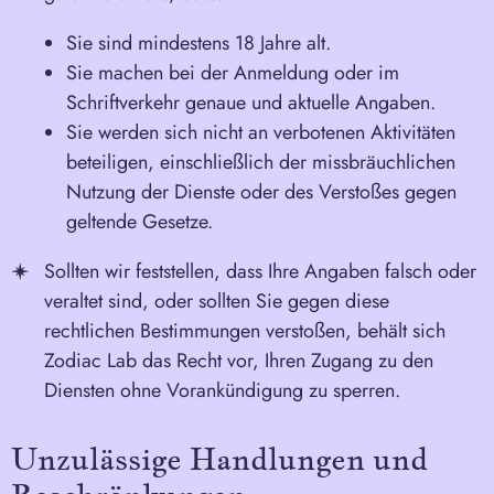
Sie sind mindestens 18 Jahre alt.
Sie machen bei der Anmeldung oder im
Schriftverkehr genaue und aktuelle Angaben.
Sie werden sich nicht an verbotenen Aktivitäten
beteiligen, einschließlich der missbräuchlichen
Nutzung der Dienste oder des Verstoßes gegen
geltende Gesetze.
Sollten wir feststellen, dass Ihre Angaben falsch oder
veraltet sind, oder sollten Sie gegen diese
rechtlichen Bestimmungen verstoßen, behält sich
Zodiac Lab das Recht vor, Ihren Zugang zu den
Diensten ohne Vorankündigung zu sperren.
Unzulässige Handlungen und