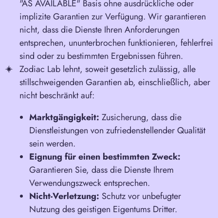
"AS AVAILABLE" Basis ohne ausdrückliche oder
implizite Garantien zur Verfügung. Wir garantieren
nicht, dass die Dienste Ihren Anforderungen
entsprechen, ununterbrochen funktionieren, fehlerfrei
sind oder zu bestimmten Ergebnissen führen.
Zodiac Lab lehnt, soweit gesetzlich zulässig, alle
stillschweigenden Garantien ab, einschließlich, aber
nicht beschränkt auf:
Marktgängigkeit:
Zusicherung, dass die
Dienstleistungen von zufriedenstellender Qualität
sein werden.
Eignung für einen bestimmten Zweck:
Garantieren Sie, dass die Dienste Ihrem
Verwendungszweck entsprechen.
Nicht-Verletzung:
Schutz vor unbefugter
Nutzung des geistigen Eigentums Dritter.