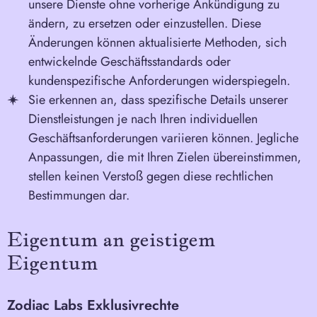
unsere Dienste ohne vorherige Ankündigung zu
ändern, zu ersetzen oder einzustellen. Diese
Änderungen können aktualisierte Methoden, sich
entwickelnde Geschäftsstandards oder
kundenspezifische Anforderungen widerspiegeln.
Sie erkennen an, dass spezifische Details unserer
Dienstleistungen je nach Ihren individuellen
Geschäftsanforderungen variieren können. Jegliche
Anpassungen, die mit Ihren Zielen übereinstimmen,
stellen keinen Verstoß gegen diese rechtlichen
Bestimmungen dar.
Eigentum an geistigem
Eigentum
Zodiac Labs Exklusivrechte