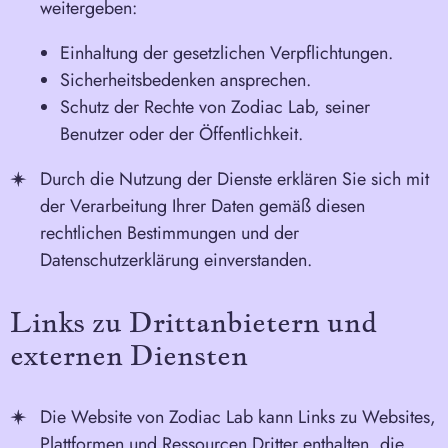
weitergeben:
Einhaltung der gesetzlichen Verpflichtungen.
Sicherheitsbedenken ansprechen.
Schutz der Rechte von Zodiac Lab, seiner
Benutzer oder der Öffentlichkeit.
Durch die Nutzung der Dienste erklären Sie sich mit
der Verarbeitung Ihrer Daten gemäß diesen
rechtlichen Bestimmungen und der
Datenschutzerklärung einverstanden.
Links zu Drittanbietern und
externen Diensten
Die Website von Zodiac Lab kann Links zu Websites,
Plattformen und Ressourcen Dritter enthalten, die