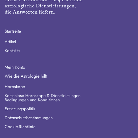
astrologische Dienstleistungen,
die Antworten liefern.
Startseite
Artikel
Kontakte
Mein Konto
Wie die Astrologie hilft
Horoskope
Kostenlose Horoskope & Dienstleistungen
Bedingungen und Konditionen
Erstattungspolitik
Datenschutzbestimmungen
Cookie-Richtlinie