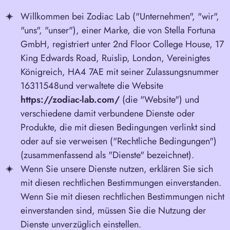
Willkommen bei Zodiac Lab ("Unternehmen", "wir",
"uns", "unser"), einer Marke, die von
Stella Fortuna
GmbH
, registriert unter
2nd Floor College House, 17
King Edwards Road, Ruislip, London, Vereinigtes
Königreich, HA4 7AE
mit seiner Zulassungsnummer
16311548
und verwaltete die Website
https://zodiac-lab.com/
(die "Website") und
verschiedene damit verbundene Dienste oder
Produkte, die mit diesen Bedingungen verlinkt sind
oder auf sie verweisen ("Rechtliche Bedingungen")
(zusammenfassend als "Dienste" bezeichnet).
Wenn Sie unsere Dienste nutzen, erklären Sie sich
mit diesen rechtlichen Bestimmungen einverstanden.
Wenn Sie mit diesen rechtlichen Bestimmungen nicht
einverstanden sind, müssen Sie die Nutzung der
Dienste unverzüglich einstellen.