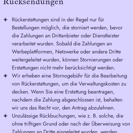
Rücksendungen
Rückerstattungen sind in der Regel nur für
Bestellungen möglich, die storniert werden, bevor
die Zahlungen an Drittanbieter oder Dienstleister
verarbeitet wurden. Sobald die Zahlungen an
Werbeplattformen, Netzwerke oder andere Dritte
weitergeleitet wurden, können Stornierungen oder
Erstattungen nicht mehr berücksichtigt werden.
Wir erheben eine Stornogebühr für die Bearbeitung
von Rückerstattungen, um die Verwaltungskosten zu
decken. Wenn Sie eine Erstattung beantragen,
nachdem die Zahlung abgeschlossen ist, behalten
wir uns das Recht vor, den Antrag abzulehnen.
Unzulässige Rückbuchungen, wie z. B. solche, die
ohne triftigen Grund oder nach der Überweisung von
Zahlungen an Dritte eingeleitet wurden, werden