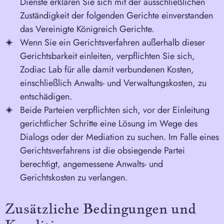
Dienste erklären Sie sich mit der ausschließlichen
Zuständigkeit der folgenden Gerichte einverstanden
das Vereinigte Königreich
Gerichte.
Wenn Sie ein Gerichtsverfahren außerhalb dieser
Gerichtsbarkeit einleiten, verpflichten Sie sich,
Zodiac Lab für alle damit verbundenen Kosten,
einschließlich Anwalts- und Verwaltungskosten, zu
entschädigen.
Beide Parteien verpflichten sich, vor der Einleitung
gerichtlicher Schritte eine Lösung im Wege des
Dialogs oder der Mediation zu suchen. Im Falle eines
Gerichtsverfahrens ist die obsiegende Partei
berechtigt, angemessene Anwalts- und
Gerichtskosten zu verlangen.
Zusätzliche Bedingungen und