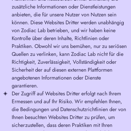
zusätzliche Informationen oder Dienstleistungen
anbieten, die für unsere Nutzer von Nutzen sein
können. Diese Websites Dritter werden unabhängig
von Zodiac Lab betrieben, und wir haben keine
Kontrolle über deren Inhalte, Richtlinien oder
Praktiken. Obwohl wir uns bemühen, nur zu seriösen
Quellen zu verlinken, kann Zodiac Lab nicht für die
Richtigkeit, Zuverlässigkeit, Vollständigkeit oder
Sicherheit der auf diesen externen Plattformen
angebotenen Informationen oder Dienste
garantieren.
Der Zugriff auf Websites Dritter erfolgt nach Ihrem
Ermessen und auf Ihr Risiko. Wir empfehlen Ihnen,
die Bedingungen und Datenschutzrichtlinien der von
Ihnen besuchten Websites Dritter zu prüfen, um
sicherzustellen, dass deren Praktiken mit Ihren