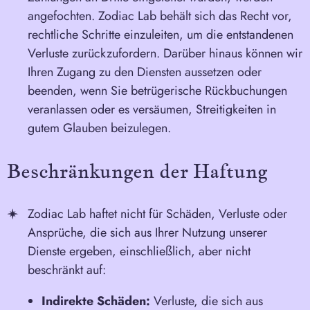
angefochten. Zodiac Lab behält sich das Recht vor,
rechtliche Schritte einzuleiten, um die entstandenen
Verluste zurückzufordern. Darüber hinaus können wir
Ihren Zugang zu den Diensten aussetzen oder
beenden, wenn Sie betrügerische Rückbuchungen
veranlassen oder es versäumen, Streitigkeiten in
gutem Glauben beizulegen.
Beschränkungen der Haftung
Zodiac Lab haftet nicht für Schäden, Verluste oder
Ansprüche, die sich aus Ihrer Nutzung unserer
Dienste ergeben, einschließlich, aber nicht
beschränkt auf:
Indirekte Schäden:
Verluste, die sich aus