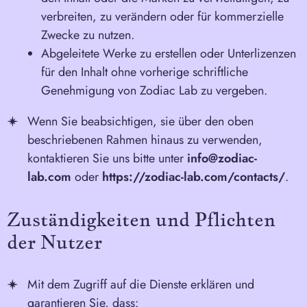
verbreiten, zu verändern oder für kommerzielle
Zwecke zu nutzen.
Abgeleitete Werke zu erstellen oder Unterlizenzen
für den Inhalt ohne vorherige schriftliche
Genehmigung von Zodiac Lab zu vergeben.
Wenn Sie beabsichtigen, sie über den oben
beschriebenen Rahmen hinaus zu verwenden,
kontaktieren Sie uns bitte unter
info@zodiac-
lab.com
oder
https://zodiac-lab.com/contacts/
.
Zuständigkeiten und Pflichten
der Nutzer
Mit dem Zugriff auf die Dienste erklären und
garantieren Sie, dass: