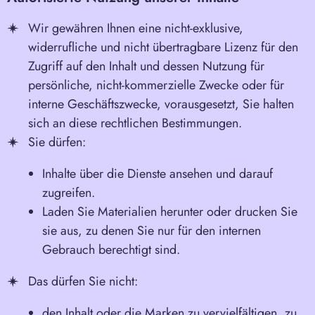
Wir gewähren Ihnen eine nicht-exklusive,
widerrufliche und nicht übertragbare Lizenz für den
Zugriff auf den Inhalt und dessen Nutzung für
persönliche, nicht-kommerzielle Zwecke oder für
interne Geschäftszwecke, vorausgesetzt, Sie halten
sich an diese rechtlichen Bestimmungen.
Sie dürfen:
Inhalte über die Dienste ansehen und darauf
zugreifen.
Laden Sie Materialien herunter oder drucken Sie
sie aus, zu denen Sie nur für den internen
Gebrauch berechtigt sind.
Das dürfen Sie nicht:
den Inhalt oder die Marken zu vervielfältigen, zu