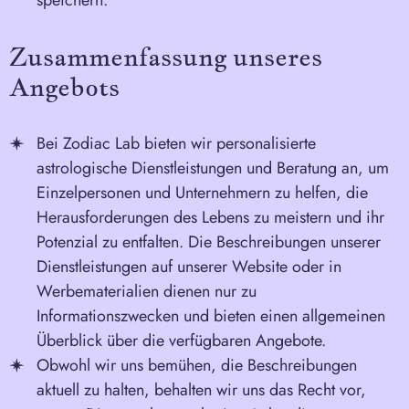
speichern.
Zusammenfassung unseres
Angebots
Bei Zodiac Lab bieten wir personalisierte
astrologische Dienstleistungen und Beratung an, um
Einzelpersonen und Unternehmern zu helfen, die
Herausforderungen des Lebens zu meistern und ihr
Potenzial zu entfalten. Die Beschreibungen unserer
Dienstleistungen auf unserer Website oder in
Werbematerialien dienen nur zu
Informationszwecken und bieten einen allgemeinen
Überblick über die verfügbaren Angebote.
Obwohl wir uns bemühen, die Beschreibungen
aktuell zu halten, behalten wir uns das Recht vor,