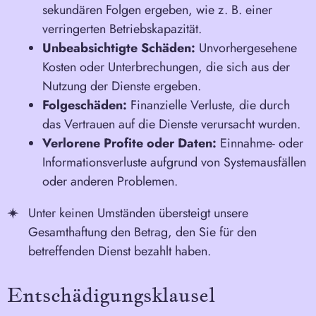
sekundären Folgen ergeben, wie z. B. einer
verringerten Betriebskapazität.
Unbeabsichtigte Schäden:
Unvorhergesehene
Kosten oder Unterbrechungen, die sich aus der
Nutzung der Dienste ergeben.
Folgeschäden:
Finanzielle Verluste, die durch
das Vertrauen auf die Dienste verursacht wurden.
Verlorene Profite oder Daten:
Einnahme- oder
Informationsverluste aufgrund von Systemausfällen
oder anderen Problemen.
Unter keinen Umständen übersteigt unsere
Gesamthaftung den Betrag, den Sie für den
betreffenden Dienst bezahlt haben.
Entschädigungsklausel