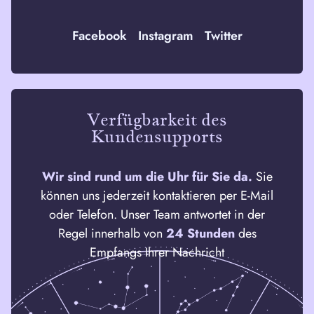
Facebook
Instagram
Twitter
Verfügbarkeit des
Kundensupports
Wir sind rund um die Uhr für Sie da.
Sie
können uns jederzeit kontaktieren
per E-Mail
oder Telefon. Unser Team antwortet in der
Regel innerhalb von
24
Stunden
des
Empfangs Ihrer Nachricht