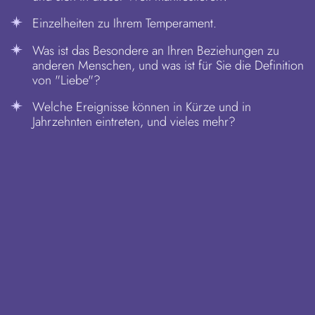
Einzelheiten zu Ihrem Temperament.
Was ist das Besondere an Ihren Beziehungen zu
anderen Menschen, und was ist für Sie die Definition
von "Liebe"?
Welche Ereignisse können in Kürze und in
Jahrzehnten eintreten, und vieles mehr?