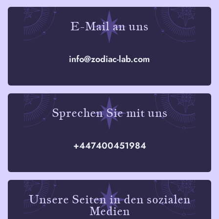
E-Mail an uns
info@zodiac-lab.com
Sprechen Sie mit uns
+447400451984
Unsere Seiten in den sozialen
Medien