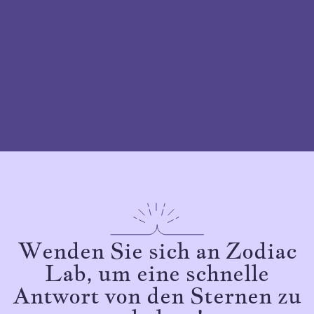
Wenden Sie sich an Zodiac
Lab, um eine schnelle
Antwort von den Sternen zu