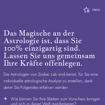
Menü
Das Magische an der
Astrologie ist, dass Sie
100% einzigartig sind.
Lassen Sie uns gemeinsam
Ihre Kräfte offenlegen.
Die Astrologen von Zodiac Lab sind bereit, für Sie eine
individuelle astrologische Analyse zu erstellen, dank
derer Sie Folgendes erfahren werden:
Wie können Sie Ihre Stärken zum Vorschein bringen
und sich in dieser Welt manifestieren?