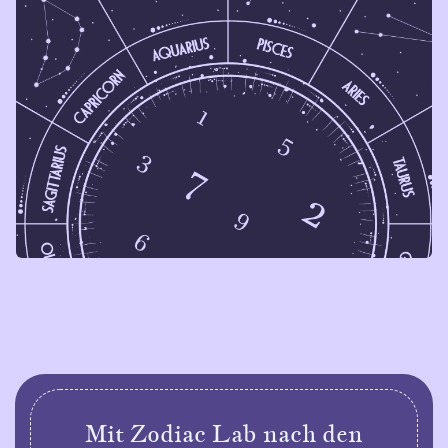
Mit Zodiac Lab nach den