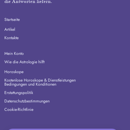
die Antworten liefern.
Startseite
Artikel
Kontakte
Mein Konto
Wie die Astrologie hilft
Horoskope
Kostenlose Horoskope & Dienstleistungen
Bedingungen und Konditionen
Erstattungspolitik
Datenschutzbestimmungen
Cookie-Richtlinie