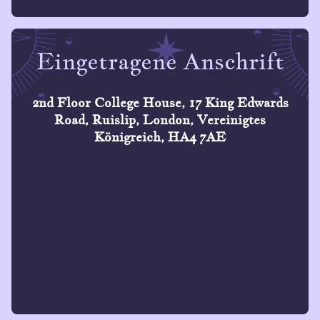
Eingetragene Anschrift
2nd Floor College House, 17 King Edwards
Road, Ruislip, London, Vereinigtes
Königreich, HA4 7AE