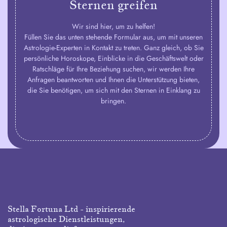
Sternen greifen
Wir sind hier, um zu helfen!
Füllen Sie das unten stehende Formular aus, um mit unseren
Astrologie-Experten in Kontakt zu treten. Ganz gleich, ob Sie
persönliche Horoskope, Einblicke in die Geschäftswelt oder
Ratschläge für Ihre Beziehung suchen, wir werden Ihre
Anfragen beantworten und Ihnen die Unterstützung bieten,
die Sie benötigen, um sich mit den Sternen in Einklang zu
bringen.
Stella Fortuna Ltd - inspirierende
astrologische Dienstleistungen,