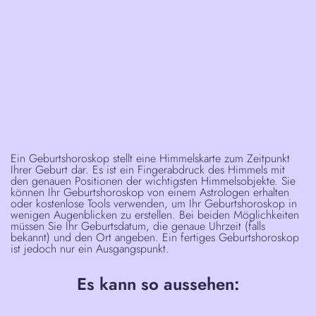
Ein Geburtshoroskop stellt eine Himmelskarte zum Zeitpunkt
Ihrer Geburt dar. Es ist ein Fingerabdruck des Himmels mit
den genauen Positionen der wichtigsten Himmelsobjekte. Sie
können Ihr Geburtshoroskop von einem Astrologen erhalten
oder kostenlose Tools verwenden, um Ihr Geburtshoroskop in
wenigen Augenblicken zu erstellen. Bei beiden Möglichkeiten
müssen Sie Ihr Geburtsdatum, die genaue Uhrzeit (falls
bekannt) und den Ort angeben. Ein fertiges Geburtshoroskop
ist jedoch nur ein Ausgangspunkt.
Es kann so aussehen: