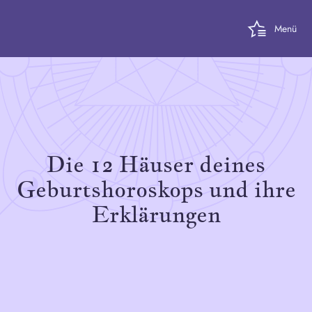
Menü
Die 12 Häuser deines
Geburtshoroskops und ihre
Erklärungen