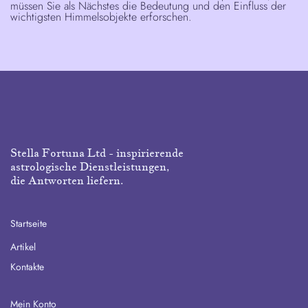
müssen Sie als Nächstes die Bedeutung und den Einfluss der
wichtigsten Himmelsobjekte erforschen.
Stella Fortuna Ltd - inspirierende
astrologische Dienstleistungen,
die Antworten liefern.
Startseite
Artikel
Kontakte
Mein Konto